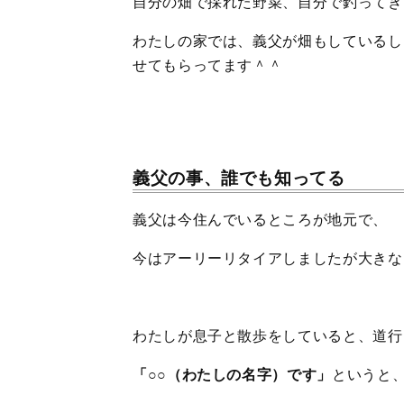
自分の畑で採れた野菜、自分で釣ってき
わたしの家では、義父が畑もしているし
せてもらってます＾＾
義父の事、誰でも知ってる
義父は今住んでいるところが地元で、
今はアーリーリタイアしましたが大きな
わたしが息子と散歩をしていると、道行
「○○（わたしの名字）です」
というと