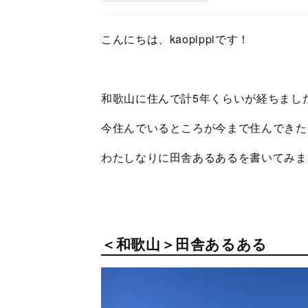
こんにちは、kaopippiです！
和歌山に住んで計5年くらいが経ちまし
今住んでいるところが今まで住んできた
わたしなりに田舎あるあるを書いてみま
＜和歌山＞田舎あるある