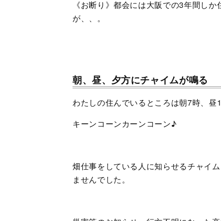
《お断り》都会には大阪での3年間しか
が、、。
朝、昼、夕方にチャイムが鳴る
わたしの住んでいるところは朝7時、昼
キーンコーンカーンコーン♪
畑仕事をしている人に知らせるチャイム
ませんでした。