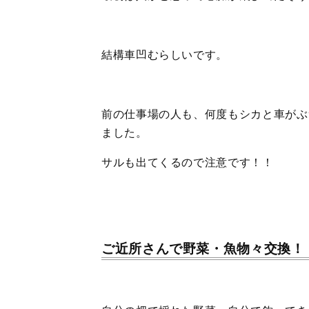
結構車凹むらしいです。
前の仕事場の人も、何度もシカと車がぶ
ました。
サルも出てくるので注意です！！
ご近所さんで野菜・魚物々交換！