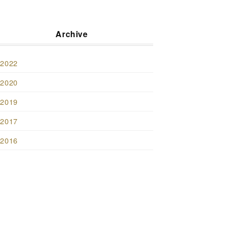
Archive
2022
2020
2019
2017
2016