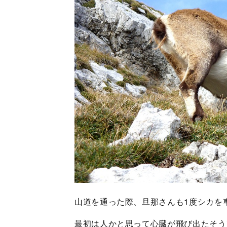
山道を通った際、旦那さんも1度シカを
最初は人かと思って心臓が飛び出たそう