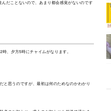
住んだことないので、あまり都会感覚がないのです
12時、夕方5時にチャイムがなります。
だと思うのですが、最初は何のためなのかわかり